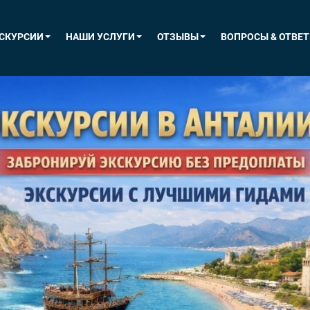
СКУРСИИ
НАШИ УСЛУГИ
ОТЗЫВЫ
ВОПРОСЫ & ОТВЕ