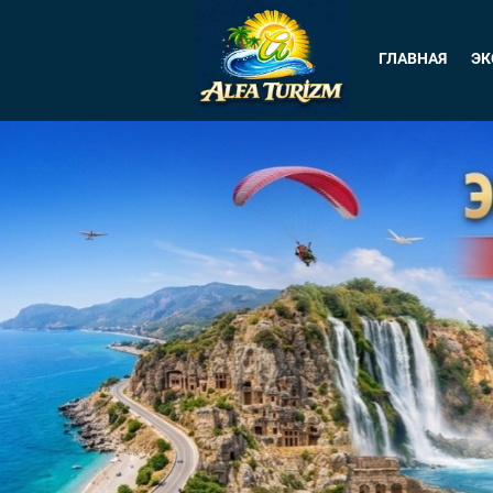
ГЛАВНАЯ
ЭК