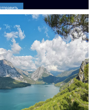
отправить