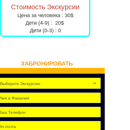
Стоимость Экскурсии
Цена за человека : 30$
Дети (4-9) : 20$
Дети (0-3) : 0
ЗАБРОНИРОВАТЬ