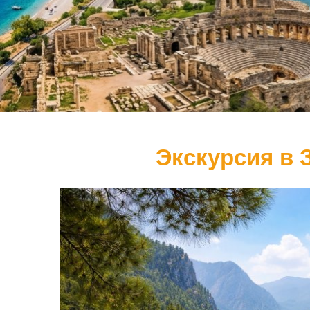
Экскурсия в 