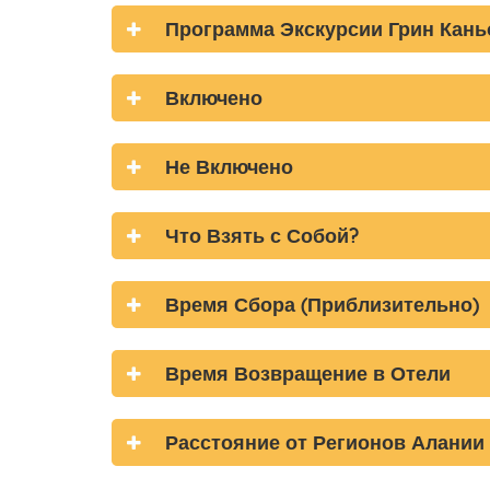
Программа Экскурсии Грин Кань
Включено
Не Включено
Что Взять с Собой?
Время Сбора (Приблизительно)
Время Возвращение в Отели
Расстояние от Регионов Алании