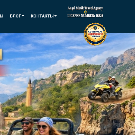
ТЫ
БЛОГ
КОНТАКТЫ