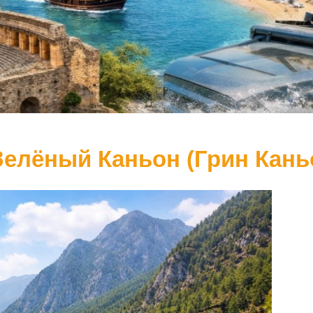
Зелёный Каньон (Грин Кань