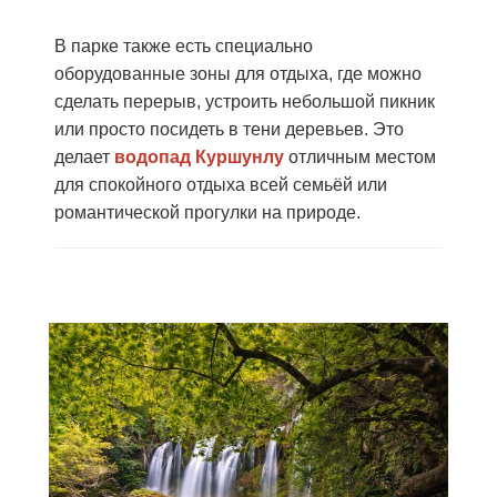
В парке также есть специально
оборудованные зоны для отдыха, где можно
сделать перерыв, устроить небольшой пикник
или просто посидеть в тени деревьев. Это
делает
водопад Куршунлу
отличным местом
для спокойного отдыха всей семьёй или
романтической прогулки на природе.