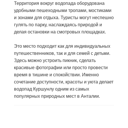
Территория вокруг водопада оборудована
удобными пешеходными тропами, мостиками
и зонами для отдыха. Туристы могут неспешно
гулять по парку, наслаждаясь природой и
делая остановки на смотровых площадках.
Это место подходит как для индивидуальных
путешественников, так и для семей с детьми.
Здесь можно устроить пикник, сделать
красивые фотографии или просто провести
время в тишине и спокойствии. Именно
сочетание доступности, красоты и уюта делает
водопад Куршунлу одним из самых
популярных природных мест в Анталии.