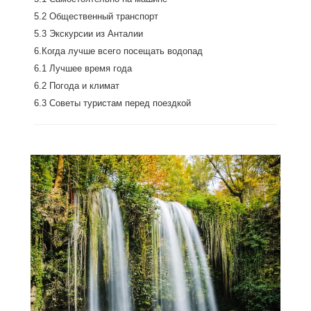
5.2 Общественный транспорт
5.3 Экскурсии из Анталии
6.Когда лучше всего посещать водопад
6.1 Лучшее время года
6.2 Погода и климат
6.3 Советы туристам перед поездкой