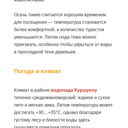
Осень также считается хорошим временем
для посещения — температура становится
более комфортной, а количество туристов
уменьшается. Летом сюда тоже можно
приезжать, особенно чтобы укрыться от жары
в прохладной тени деревьев.
Погода и климат
Климат в районе
водопада Куршунлу
типично средиземноморский: жаркое и сухое
лето и мягкая зима.
Летом температура может
достигать +30…+35°C, однако благодаря
густому лесу и близости воды здесь
ощущается приятная прохлада.