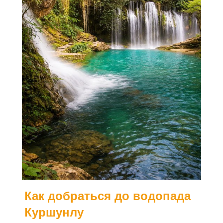
Как добраться до водопада
Куршунлу