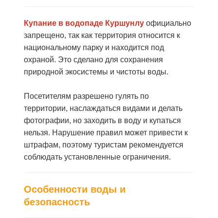
Купание в водопаде Куршунлу
официально
запрещено, так как территория относится к
национальному парку и находится под
охраной.
Это сделано для сохранения
природной экосистемы и чистоты воды.
Посетителям разрешено гулять по
территории, наслаждаться видами и делать
фотографии, но заходить в воду и купаться
нельзя. Нарушение правил может привести к
штрафам, поэтому туристам рекомендуется
соблюдать установленные ограничения.
Особенности воды и
безопасность