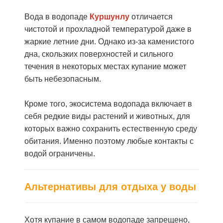
Вода в водопаде
Куршунлу
отличается
чистотой и прохладной температурой даже в
жаркие летние дни. Однако из-за каменистого
дна, скользких поверхностей и сильного
течения в некоторых местах купание может
быть небезопасным.
Кроме того, экосистема водопада включает в
себя редкие виды растений и животных, для
которых важно сохранить естественную среду
обитания. Именно поэтому любые контакты с
водой ограничены.
Альтернативы для отдыха у воды
Хотя купание в самом водопаде запрещено,