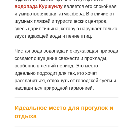
водопада Куршунлу
является его спокойная
и умиротворяющая атмосфера. В отличие от
шумных пляжей и туристических центров,
здесь царит тишина, которую нарушает только
звук падающей воды и пение птиц.
Чистая вода водопада и окружающая природа
создают ощущение свежести и прохлады,
особенно в летний период. Это место
идеально подходит для тех, кто хочет
расслабиться, отдохнуть от городской суеты и
насладиться природной гармонией.
Идеальное место для прогулок и
отдыха