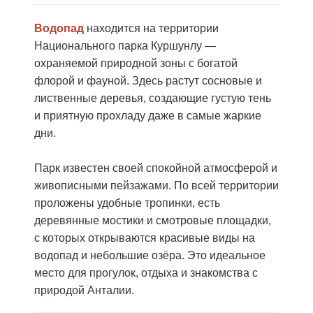
Водопад
находится на территории
Национального парка Куршунлу —
охраняемой природной зоны с богатой
флорой и фауной. Здесь растут сосновые и
лиственные деревья, создающие густую тень
и приятную прохладу даже в самые жаркие
дни.
Парк известен своей спокойной атмосферой и
живописными пейзажами. По всей территории
проложены удобные тропинки, есть
деревянные мостики и смотровые площадки,
с которых открываются красивые виды на
водопад и небольшие озёра. Это идеальное
место для прогулок, отдыха и знакомства с
природой Анталии.