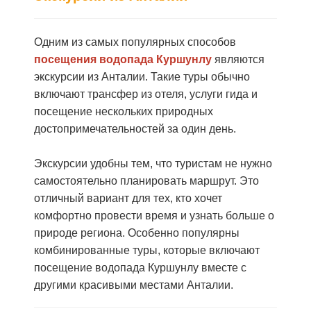
Одним из самых популярных способов
посещения водопада Куршунлу
являются
экскурсии из Анталии. Такие туры обычно
включают трансфер из отеля, услуги гида и
посещение нескольких природных
достопримечательностей за один день.
Экскурсии удобны тем, что туристам не нужно
самостоятельно планировать маршрут. Это
отличный вариант для тех, кто хочет
комфортно провести время и узнать больше о
природе региона. Особенно популярны
комбинированные туры, которые включают
посещение водопада Куршунлу вместе с
другими красивыми местами Анталии.