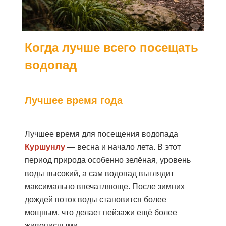
Когда лучше всего посещать
водопад
Лучшее время года
Лучшее время для посещения водопада
Куршунлу
— весна и начало лета. В этот
период природа особенно зелёная, уровень
воды высокий, а сам водопад выглядит
максимально впечатляюще. После зимних
дождей поток воды становится более
мощным, что делает пейзажи ещё более
живописными.