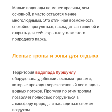
Малые водопады не менее красивы, чем
основной, и часто остаются менее
многолюдными. Это отличная возможность
спокойно прогуляться, насладиться тишиной и
открыть для себя скрытые уголки этого
природного парка.
Лесные тропы и зоны для отдыха
Территория
водопада Куршунлу
оборудована удобными лесными тропами,
которые проходят через сосновый лес и вдоль
водных потоков. Прогулка по этим тропам
позволяет полностью погрузиться в
атмосферу природы и насладиться свежим
воздухом.