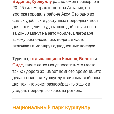
Водопад Куршунлу
расположен примерно в
20–25 километрах от центра Анталии, на
востоке города, в районе Аксу. Это одно из
самых удобных и доступных природных мест
для посещения, куда можно добраться всего
за 20–30 минут на автомобиле. Благодаря
такому расположению, водопад часто
включают в маршрут однодневных поездок.
Туристы,
отдыхающие в Кемере
,
Белеке
и
Сиде
, также легко могут посетить это место,
так как дорога занимает немного времени. Это
делает водопад Куршунлу отличным выбором
для тех, кто хочет разнообразить отдых и
увидеть природные красоты региона.
Национальный парк Куршунлу