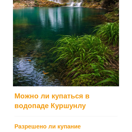
Можно ли купаться в
водопаде Куршунлу
Разрешено ли купание