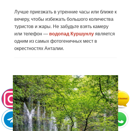
Лучше приезжать в утренние часы или ближе к
вечеру, чтобы избежать большого количества
туристов и жары. Не забудьте взять камеру
или телефон —
водопад Куршунлу
является
одним из самых фотогеничных мест в
окрестностях Анталии.