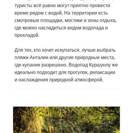
туристы всё равно могут приятно провести
время рядом с водой. На территории есть
смотровые площадки, мостики и зоны отдыха,
где можно насладиться видом водопада и
прохладой.
Для тех, кто хочет искупаться, лучше выбрать
пляжи Анталии или другие природные места,
где купание разрешено. Водопад Куршунлу же
идеально подходит для прогулок, релаксации
и наслаждения природной атмосферой.