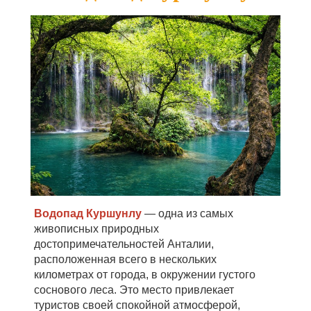
Водопад Куршунлу
— одна из самых
живописных природных
достопримечательностей Анталии,
расположенная всего в нескольких
километрах от города, в окружении густого
соснового леса. Это место привлекает
туристов своей спокойной атмосферой,