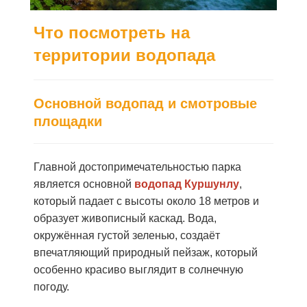
Что посмотреть на
территории водопада
Основной водопад и смотровые
площадки
Главной достопримечательностью парка
является основной
водопад Куршунлу
,
который падает с высоты около 18 метров и
образует живописный каскад. Вода,
окружённая густой зеленью, создаёт
впечатляющий природный пейзаж, который
особенно красиво выглядит в солнечную
погоду.