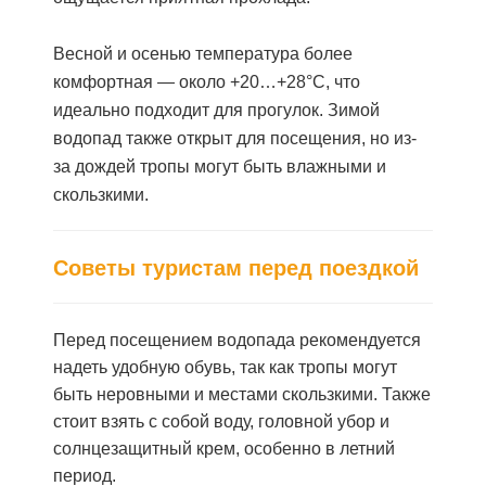
Весной и осенью температура более
комфортная — около +20…+28°C, что
идеально подходит для прогулок. Зимой
водопад также открыт для посещения, но из-
за дождей тропы могут быть влажными и
скользкими.
Советы туристам перед поездкой
Перед посещением водопада рекомендуется
надеть удобную обувь, так как тропы могут
быть неровными и местами скользкими. Также
стоит взять с собой воду, головной убор и
солнцезащитный крем, особенно в летний
период.