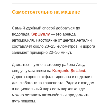
Самостоятельно на машине
Самый удобный способ добраться до
водопада
Куршунлу
— это аренда
автомобиля. Расстояние от центра Анталии
составляет около 20–25 километров, и дорога
занимает примерно 20–30 минут.
Двигаться нужно в сторону района Аксу,
следуя указателям на
Kurşunlu Şelalesi
.
Дорога хорошо асфальтирована и подходит
для любого типа транспорта. Рядом с входом
в национальный парк есть парковка, где
можно оставить автомобиль и продолжить
путь пешком.