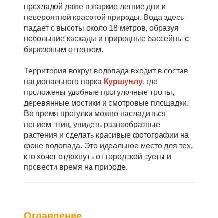
прохладой даже в жаркие летние дни и
невероятной красотой природы. Вода здесь
падает с высоты около 18 метров, образуя
небольшие каскады и природные бассейны с
бирюзовым оттенком.
Территория вокруг водопада входит в состав
национального парка
Куршунлу
, где
проложены удобные прогулочные тропы,
деревянные мостики и смотровые площадки.
Во время прогулки можно насладиться
пением птиц, увидеть разнообразные
растения и сделать красивые фотографии на
фоне водопада. Это идеальное место для тех,
кто хочет отдохнуть от городской суеты и
провести время на природе.
Оглавление