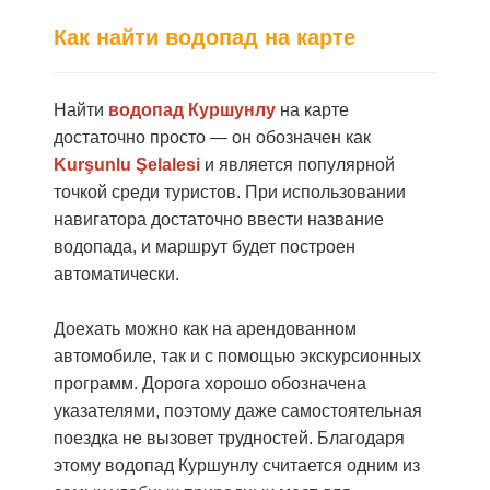
Как найти водопад на карте
Найти
водопад Куршунлу
на карте
достаточно просто — он обозначен как
Kur
ş
unlu
Ş
elalesi
и является популярной
точкой среди туристов. При использовании
навигатора достаточно ввести название
водопада, и маршрут будет построен
автоматически.
Доехать можно как на арендованном
автомобиле, так и с помощью экскурсионных
программ. Дорога хорошо обозначена
указателями, поэтому даже самостоятельная
поездка не вызовет трудностей.
Благодаря
этому водопад Куршунлу считается одним из