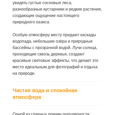
увидеть густые сосновые леса,
разнообразные кустарники и редкие растения,
создающие ощущение настоящего
природного оазиса.
Особую атмосферу месту придают каскады
водопада, небольшие озёра и природные
бассейны с прозрачной водой. Лучи солнца,
проходящие сквозь деревья, создают
красивые световые эффекты, что делает это
место идеальным для фотографий и отдыха
на природе.
Чистая вода и спокойная
атмосфера
Одной из главных причин популярности