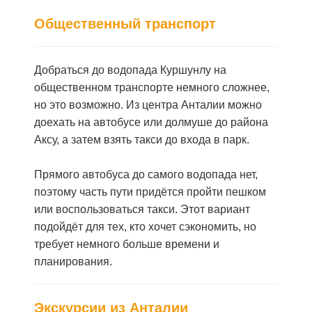
Общественный транспорт
Добраться до водопада Куршунлу на
общественном транспорте немного сложнее,
но это возможно. Из центра Анталии можно
доехать на автобусе или долмуше до района
Аксу, а затем взять такси до входа в парк.
Прямого автобуса до самого водопада нет,
поэтому часть пути придётся пройти пешком
или воспользоваться такси. Этот вариант
подойдёт для тех, кто хочет сэкономить, но
требует немного больше времени и
планирования.
Экскурсии из Анталии