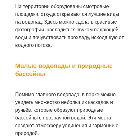
На территории оборудованы смотровые
площадки, откуда открываются лучшие виды
на водопад. Здесь можно сделать красивые
фотографии, насладиться звуком падающей
воды и почувствовать прохладу, исходящую от
водного потока.
Малые водопады и природные
бассейны
Помимо главного водопада, в парке можно
увидеть множество небольших каскадов и
ручьёв, которые образуют природные
бассейны с прозрачной водой. Эти места
создают атмосферу уединения и гармонии с
природой.