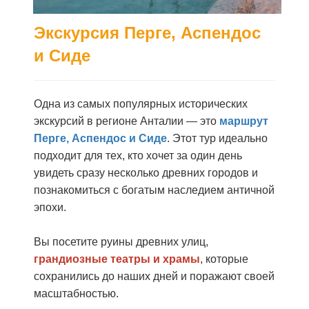
Экскурсия Перге, Аспендос
и Сиде
Одна из самых популярных исторических
экскурсий в регионе Анталии — это
маршрут
Перге, Аспендос и Сиде
. Этот тур идеально
подходит для тех, кто хочет за один день
увидеть сразу несколько древних городов и
познакомиться с богатым наследием античной
эпохи.
Вы посетите руины древних улиц,
грандиозные театры и храмы
, которые
сохранились до наших дней и поражают своей
масштабностью.