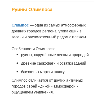
Руины Олимпоса
Олимпос
— один из самых атмосферных
древних городов региона, утопающий в
зелени и расположенный рядом с пляжем.
Особенности Олимпоса:
руины, окружённые лесом и природой
древние саркофаги и остатки зданий
близость к морю и пляжу
Олимпос отличается от других античных
городов своей «дикой» атмосферой и
ощущением уединения.