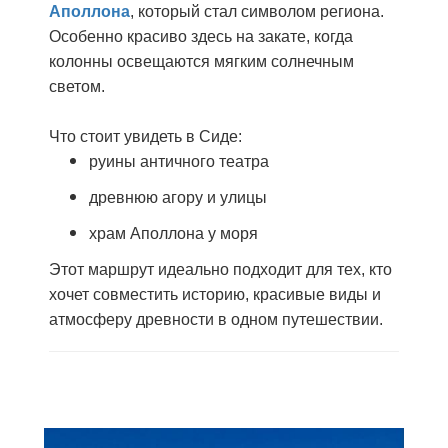
Аполлона
, который стал символом региона.
Особенно красиво здесь на закате, когда
колонны освещаются мягким солнечным
светом.
Что стоит увидеть в Сиде:
руины античного театра
древнюю агору и улицы
храм Аполлона у моря
Этот маршрут идеально подходит для тех, кто
хочет совместить историю, красивые виды и
атмосферу древности в одном путешествии.