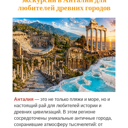
любителей древних городов
Анталия
— это не только пляжи и море, но и
настоящий рай для любителей истории и
древних цивилизаций. В этом регионе
сосредоточены уникальные античные города,
сохранившие атмосферу тысячелетий: от