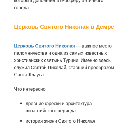
который дополняет атмосферу античного
города.
Церковь Святого Николая в Демре
Церковь Святого Николая
— важное место
паломничества и одна из самых известных
христианских святынь Турции. Именно здесь
служил Святой Николай, ставший прообразом
Санта-Клауса.
Что интересно:
древние фрески и архитектура
византийского периода
история жизни Святого Николая