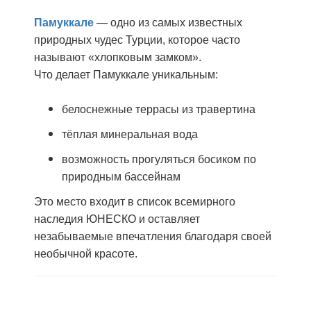
Памуккале
— одно из самых известных
природных чудес Турции, которое часто
называют «хлопковым замком».
Что делает Памуккале уникальным:
белоснежные террасы из травертина
тёплая минеральная вода
возможность прогуляться босиком по
природным бассейнам
Это место входит в список всемирного
наследия ЮНЕСКО и оставляет
незабываемые впечатления благодаря своей
необычной красоте.