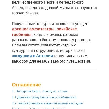
величественного Перге и легендарного
Аспендоса до загадочной Миры и затонувшего
города Кекова.
Популярные экскурсии позволяют увидеть
древние амфитеатры
,
ликийские
гробницы
, храмы и руины, которые
рассказывают о богатом прошлом региона.
Если вы хотите совместить отдых с
культурным погружением, исторические
экскурсии в Анталии
станут идеальным
выбором для незабываемого путешествия.
Оглавление
1. Экскурсия Перге, Аспендос и Сиде
1.1 Древний город Перге и его особенности
1.2 Театр Аспендоса и архитектурное наследие