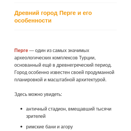
Древний город Перге и его
особенности
Перге
— один из самых значимых
археологических комплексов Турции,
основанный ещё в древнегреческий период.
Город особенно известен своей продуманной
планировкой и масштабной архитектурой.
Здесь можно увидеть:
античный стадион, вмещавший тысячи
зрителей
римские бани и агору