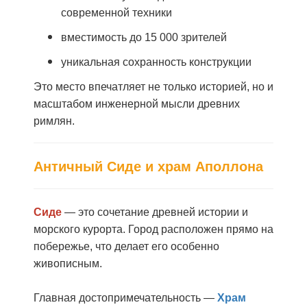
современной техники
вместимость до 15 000 зрителей
уникальная сохранность конструкции
Это место впечатляет не только историей, но и
масштабом инженерной мысли древних
римлян.
Античный Сиде и храм Аполлона
Сиде
— это сочетание древней истории и
морского курорта. Город расположен прямо на
побережье, что делает его особенно
живописным.
Главная достопримечательность —
Храм