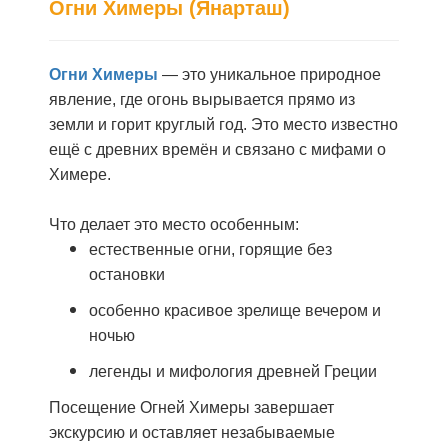
Огни Химеры (Янарташ)
Огни Химеры
— это уникальное природное
явление, где огонь вырывается прямо из
земли и горит круглый год. Это место известно
ещё с древних времён и связано с мифами о
Химере.
Что делает это место особенным:
естественные огни, горящие без
остановки
особенно красивое зрелище вечером и
ночью
легенды и мифология древней Греции
Посещение Огней Химеры завершает
экскурсию и оставляет незабываемые