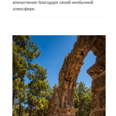
впечатления благодаря своей необычной
атмосфере.