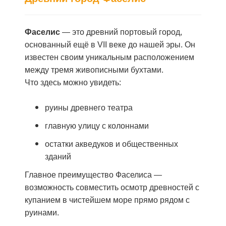
Фаселис
— это древний портовый город,
основанный ещё в
VII
веке до нашей эры. Он
известен своим уникальным расположением
между тремя живописными бухтами.
Что здесь можно увидеть:
руины древнего театра
главную улицу с колоннами
остатки акведуков и общественных
зданий
Главное преимущество Фаселиса —
возможность совместить осмотр древностей с
купанием в чистейшем море прямо рядом с
руинами.