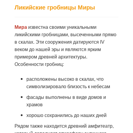
Ликийские гробницы Миры
Мира
известна своими уникальными
ликийскими гробницами, высеченными прямо
в скалах. Эти сооружения датируются
IV
веком до нашей эры и являются ярким
примером древней архитектуры.
Особенности гробниц:
расположены высоко в скалах, что
символизировало близость к небесам
фасады выполнены в виде домов и
храмов
хорошо сохранились до наших дней
Рядом также находится древний амфитеатр,