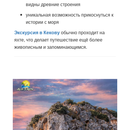
видны древние строения
уникальная возможность прикоснуться к
истории с моря
Экскурсия в Кекову
обычно проходит на
яхте, что делает путешествие ещё более
живописным и запоминающимся.