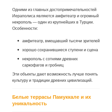
Одними из главных достопримечательностей
Иераполиса являются амфитеатр и огромный
некрополь — один из крупнейших в Турции.
Особенности:
амфитеатр, вмещавший тысячи зрителей
хорошо сохранившиеся ступени и сцена
некрополь с сотнями древних
саркофагов и гробниц
Эти объекты дают возможность лучше понять
культуру и традиции древних цивилизаций.
Белые террасы Памуккале и их
уникальность