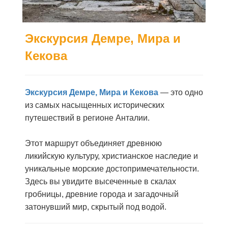
Экскурсия Демре, Мира и
Кекова
Экскурсия Демре, Мира и Кекова
— это одно
из самых насыщенных исторических
путешествий в регионе Анталии.
Этот маршрут объединяет древнюю
ликийскую культуру, христианское наследие и
уникальные морские достопримечательности.
Здесь вы увидите высеченные в скалах
гробницы, древние города и загадочный
затонувший мир, скрытый под водой.