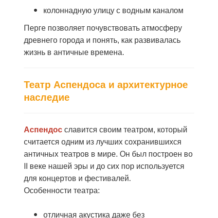
колоннадную улицу с водным каналом
Перге позволяет почувствовать атмосферу
древнего города и понять, как развивалась
жизнь в античные времена.
Театр Аспендоса и архитектурное
наследие
Аспендос
славится своим театром, который
считается одним из лучших сохранившихся
античных театров в мире. Он был построен во
II
веке нашей эры и до сих пор используется
для концертов и фестивалей.
Особенности театра:
отличная акустика даже без