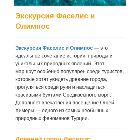
Экскурсия Фаселис и
Олимпос
Экскурсия Фаселис и Олимпос
— это
идеальное сочетание истории, природы и
уникальных природных явлений. Этот
маршрут особенно популярен среди туристов,
которые хотят увидеть древние города,
прогуляться среди руин и насладиться
красивыми бухтами Средиземного моря.
Дополняет впечатления посещение Огней
Химеры — одного из самых необычных
природных феноменов Турции.
Древний город Фаселис