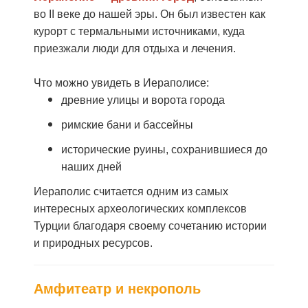
во
II
веке до нашей эры. Он был известен как
курорт с термальными источниками, куда
приезжали люди для отдыха и лечения.
Что можно увидеть в Иераполисе:
древние улицы и ворота города
римские бани и бассейны
исторические руины, сохранившиеся до
наших дней
Иераполис считается одним из самых
интересных археологических комплексов
Турции благодаря своему сочетанию истории
и природных ресурсов.
Амфитеатр и некрополь