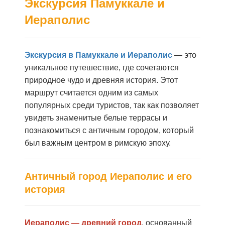
Экскурсия Памуккале и
Иераполис
Экскурсия в Памуккале и Иераполис
— это
уникальное путешествие, где сочетаются
природное чудо и древняя история. Этот
маршрут считается одним из самых
популярных среди туристов, так как позволяет
увидеть знаменитые белые террасы и
познакомиться с античным городом, который
был важным центром в римскую эпоху.
Античный город Иераполис и его
история
Иераполис — древний город
, основанный