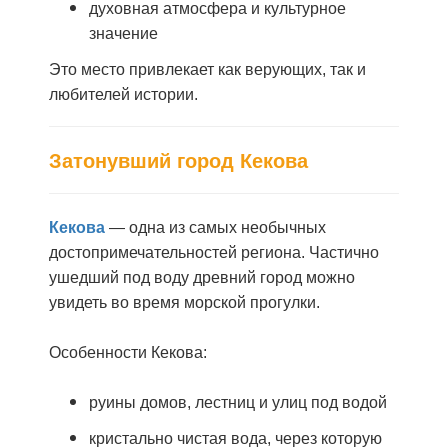
духовная атмосфера и культурное
значение
Это место привлекает как верующих, так и
любителей истории.
Затонувший город Кекова
Кекова
— одна из самых необычных
достопримечательностей региона. Частично
ушедший под воду древний город можно
увидеть во время морской прогулки.
Особенности Кекова:
руины домов, лестниц и улиц под водой
кристально чистая вода, через которую