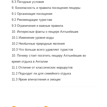
8.3 Погодные условия
9. Безопасность и правила посещения пещеры
9.1 Организация посещения
9.2 Рекомендации туристам
9.3 Ограничения и важные правила
10. Интересные факты о пещере Алтынбешик
10.1 Изменение уровня воды
10.2 Необычные природные явления
10.3 Что больше всего удивляет туристов
10. Почему стоит посетить пещеру Алтынбешик во
время отдыха в Анталии
11.1 Отличие от классических маршрутов
11.2 Подходит ли для семейного отдыха
11.3 Яркие впечатления и эмоции