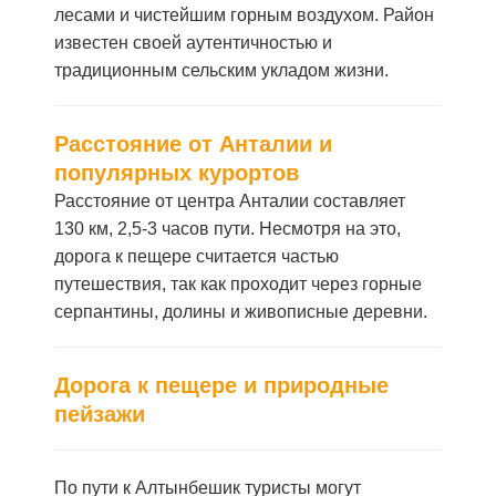
лесами и чистейшим горным воздухом. Район
известен своей аутентичностью и
традиционным сельским укладом жизни.
Расстояние от Анталии и
популярных курортов
Расстояние от центра Анталии составляет
130 км, 2,5-3 часов пути. Несмотря на это,
дорога к пещере считается частью
путешествия, так как проходит через горные
серпантины, долины и живописные деревни.
Дорога к пещере и природные
пейзажи
По пути к Алтынбешик туристы могут