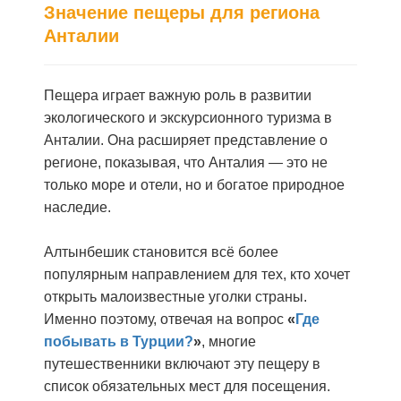
Значение пещеры для региона
Анталии
Пещера играет важную роль в развитии
экологического и экскурсионного туризма в
Анталии. Она расширяет представление о
регионе, показывая, что Анталия — это не
только море и отели, но и богатое природное
наследие.
Алтынбешик становится всё более
популярным направлением для тех, кто хочет
открыть малоизвестные уголки страны.
Именно поэтому, отвечая на вопрос
«
Где
побывать в Турции?
»
, многие
путешественники включают эту пещеру в
список обязательных мест для посещения.