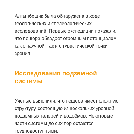
Алтынбешик была обнаружена в ходе
геологических и спелеологических
исследований. Первые экспедиции показали,
что пещера обладает огромным потенциалом
как с научной, так и с туристической точки
зрения.
Исследования подземной
системы
Учёные выяснили, что пещера имеет сложную
структуру, состоящую из нескольких уровней,
подземных галерей и водоёмов. Некоторые
части системы до сих пор остаются
труднодоступными.