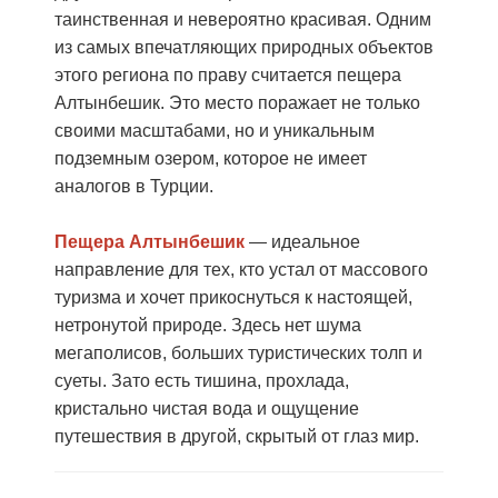
таинственная и невероятно красивая. Одним
из самых впечатляющих природных объектов
этого региона по праву считается пещера
Алтынбешик. Это место поражает не только
своими масштабами, но и уникальным
подземным озером, которое не имеет
аналогов в Турции.
Пещера Алтынбешик
— идеальное
направление для тех, кто устал от массового
туризма и хочет прикоснуться к настоящей,
нетронутой природе. Здесь нет шума
мегаполисов, больших туристических толп и
суеты. Зато есть тишина, прохлада,
кристально чистая вода и ощущение
путешествия в другой, скрытый от глаз мир.