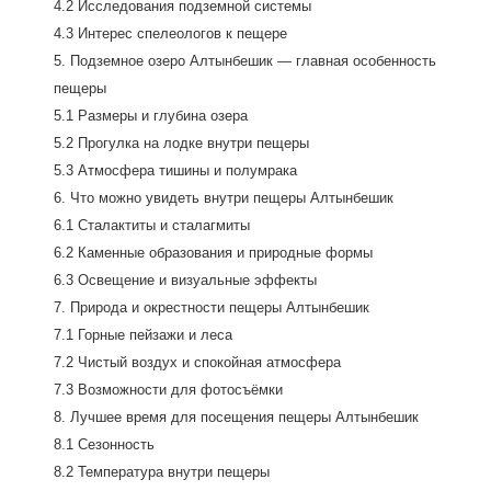
4.2 Исследования подземной системы
4.3 Интерес спелеологов к пещере
5. Подземное озеро Алтынбешик — главная особенность
пещеры
5.1 Размеры и глубина озера
5.2 Прогулка на лодке внутри пещеры
5.3 Атмосфера тишины и полумрака
6. Что можно увидеть внутри пещеры Алтынбешик
6.1 Сталактиты и сталагмиты
6.2 Каменные образования и природные формы
6.3 Освещение и визуальные эффекты
7. Природа и окрестности пещеры Алтынбешик
7.1 Горные пейзажи и леса
7.2 Чистый воздух и спокойная атмосфера
7.3 Возможности для фотосъёмки
8. Лучшее время для посещения пещеры Алтынбешик
8.1 Сезонность
8.2 Температура внутри пещеры