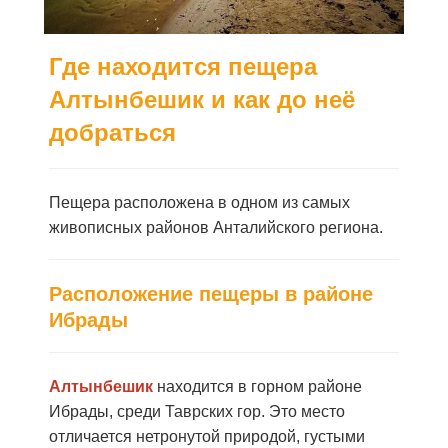
Где находится пещера
Алтынбешик и как до неё
добраться
Пещера расположена в одном из самых
живописных районов Анталийского региона.
Расположение пещеры в районе
Ибрады
Алтынбешик
находится в горном районе
Ибрады, среди Таврских гор. Это место
отличается нетронутой природой, густыми