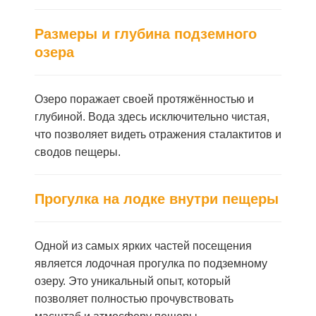
Размеры и глубина подземного
озера
Озеро поражает своей протяжённостью и
глубиной. Вода здесь исключительно чистая,
что позволяет видеть отражения сталактитов и
сводов пещеры.
Прогулка на лодке внутри пещеры
Одной из самых ярких частей посещения
является лодочная прогулка по подземному
озеру. Это уникальный опыт, который
позволяет полностью прочувствовать