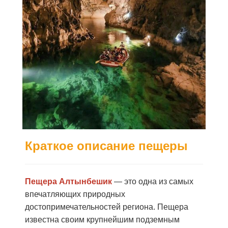
Краткое описание пещеры
Пещера Алтынбешик
— это одна из самых
впечатляющих природных
достопримечательностей региона. Пещера
известна своим крупнейшим подземным