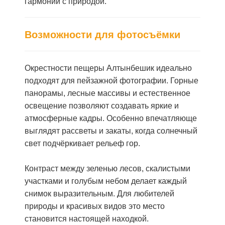
гармонии с природой.
Возможности для фотосъёмки
Окрестности пещеры Алтынбешик идеально
подходят для пейзажной фотографии. Горные
панорамы, лесные массивы и естественное
освещение позволяют создавать яркие и
атмосферные кадры. Особенно впечатляюще
выглядят рассветы и закаты, когда солнечный
свет подчёркивает рельеф гор.
Контраст между зеленью лесов, скалистыми
участками и голубым небом делает каждый
снимок выразительным. Для любителей
природы и красивых видов это место
становится настоящей находкой.