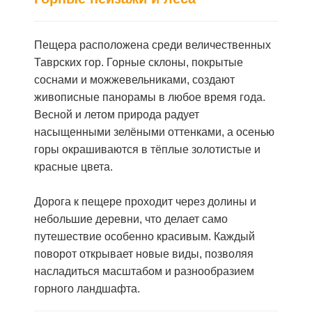
Пещера расположена среди величественных
Таврских гор. Горные склоны, покрытые
соснами и можжевельниками, создают
живописные панорамы в любое время года.
Весной и летом природа радует
насыщенными зелёными оттенками, а осенью
горы окрашиваются в тёплые золотистые и
красные цвета.
Дорога к пещере проходит через долины и
небольшие деревни, что делает само
путешествие особенно красивым. Каждый
поворот открывает новые виды, позволяя
насладиться масштабом и разнообразием
горного ландшафта.