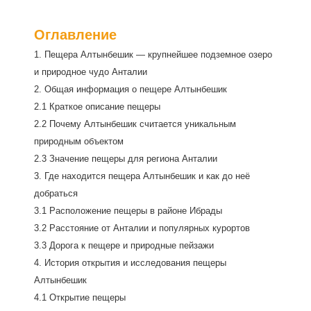
Оглавление
1. Пещера Алтынбешик — крупнейшее подземное озеро
и природное чудо Анталии
2. Общая информация о пещере Алтынбешик
2.1 Краткое описание пещеры
2.2 Почему Алтынбешик считается уникальным
природным объектом
2.3 Значение пещеры для региона Анталии
3. Где находится пещера Алтынбешик и как до неё
добраться
3.1 Расположение пещеры в районе Ибрады
3.2 Расстояние от Анталии и популярных курортов
3.3 Дорога к пещере и природные пейзажи
4. История открытия и исследования пещеры
Алтынбешик
4.1 Открытие пещеры