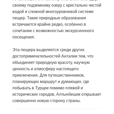
своему подземному озеру с кристально чистой
водой и сложной многоуровневой системе
пещер. Такие природные образования
встречаются крайне редко, особенно в
сочетании с возможностью экскурсионного
посещения.
Эта пещера выделяется среди других
достопримечательностей Анталии тем, что
объединяет природную красоту, научную
ценность и атмосферу настоящего
приключения. Для путешественников,
планирующих маршрут и думающих, где
побывать в Турции помимо пляжей и
исторических городов, Алтынбешик открывает
совершенно новую сторону страны.