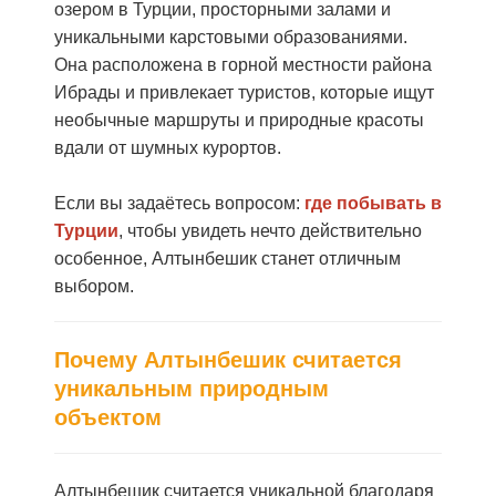
озером в Турции, просторными залами и
уникальными карстовыми образованиями.
Она расположена в горной местности района
Ибрады и привлекает туристов, которые ищут
необычные маршруты и природные красоты
вдали от шумных курортов.
Если вы задаётесь вопросом:
где побывать в
Турции
, чтобы увидеть нечто действительно
особенное, Алтынбешик станет отличным
выбором.
Почему Алтынбешик считается
уникальным природным
объектом
Алтынбешик считается уникальной благодаря