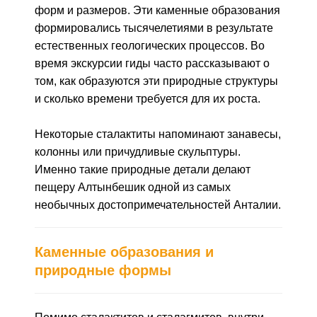
форм и размеров. Эти каменные образования
формировались тысячелетиями в результате
естественных геологических процессов. Во
время экскурсии гиды часто рассказывают о
том, как образуются эти природные структуры
и сколько времени требуется для их роста.
Некоторые сталактиты напоминают занавесы,
колонны или причудливые скульптуры.
Именно такие природные детали делают
пещеру Алтынбешик одной из самых
необычных достопримечательностей Анталии.
Каменные образования и
природные формы