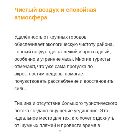
Чистый воздух и спокойная
атмосфера
Удалённость от крупных городов
обеспечивает экологическую чистоту района.
Горный воздух здесь свежий и прохладный,
особенно в утренние часы. Многие туристы
отмечают, что уже сама прогулка по
окрестностям пещеры помогает
почувствовать расслабление и восстановить
силы.
Тишина и отсутствие большого туристического
потока создают ощущение уединения. Это
идеальное место для тех, кто хочет отдохнуть
от шумных пляжей и провести время в