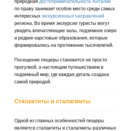
природная
достопримечательность Анталии
по праву занимает особое место среди самых
интересных
экскурсионных направлений
региона. Во время экскурсии туристы могут
увидеть впечатляющие залы, подземное озеро
и редкие карстовые образования, которые
формировались на протяжении тысячелетий.
Посещение пещеры становится не просто
прогулкой, а настоящим путешествием в
подземный мир, где каждая деталь создана
самой природой.
Сталактиты и сталагмиты
Одной из главных особенностей пещеры
являются сталактиты и сталагмиты различных