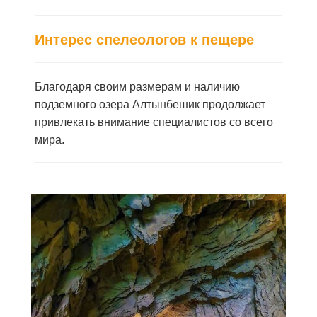
Интерес спелеологов к пещере
Благодаря своим размерам и наличию
подземного озера Алтынбешик продолжает
привлекать внимание специалистов со всего
мира.