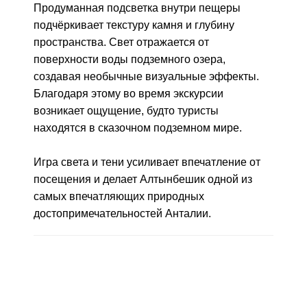
Продуманная подсветка внутри пещеры
подчёркивает текстуру камня и глубину
пространства. Свет отражается от
поверхности воды подземного озера,
создавая необычные визуальные эффекты.
Благодаря этому во время экскурсии
возникает ощущение, будто туристы
находятся в сказочном подземном мире.
Игра света и тени усиливает впечатление от
посещения и делает Алтынбешик одной из
самых впечатляющих природных
достопримечательностей Анталии.