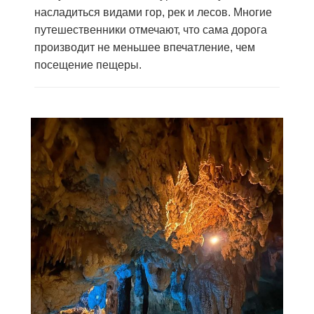
насладиться видами гор, рек и лесов. Многие
путешественники отмечают, что сама дорога
производит не меньшее впечатление, чем
посещение пещеры.