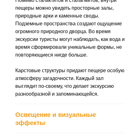
Помимо сталактитов и сталагмитов, внутри
пещеры можно увидеть просторные залы,
природные арки и каменные своды.
Подземные пространства создают ощущение
огромного природного дворца. Во время
экскурсии туристы могут наблюдать, как вода и
время сформировали уникальные формы, не
повторяющиеся нигде больше.
Карстовые структуры придают пещере особую
атмосферу загадочности. Каждый зал
выглядит по-своему, что делает экскурсию
разнообразной и запоминающейся.
Освещение и визуальные
эффекты