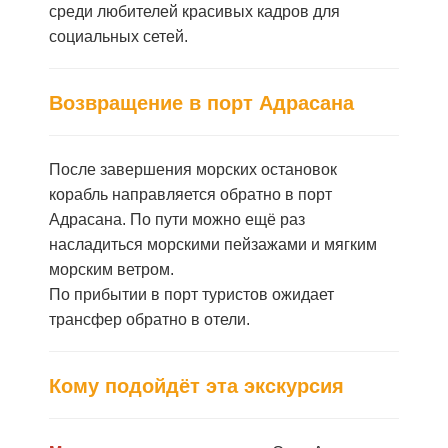
среди любителей красивых кадров для
социальных сетей.
Возвращение в порт Адрасана
После завершения морских остановок
корабль направляется обратно в порт
Адрасана. По пути можно ещё раз
насладиться морскими пейзажами и мягким
морским ветром.
По прибытии в порт туристов ожидает
трансфер обратно в отели.
Кому подойдёт эта экскурсия