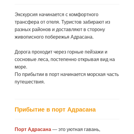
Экскурсия начинается с комфортного
трансфера от отеля.
Туристов забирают из
разных районов и доставляют в сторону
живописного побережья Адрасана.
Дорога проходит через горные пейзажи и
сосновые леса, постепенно открывая вид на
море.
По прибытии в порт начинается морская часть
путешествия.
Прибытие в порт Адрасана
Порт Адрасана
— это уютная гавань,