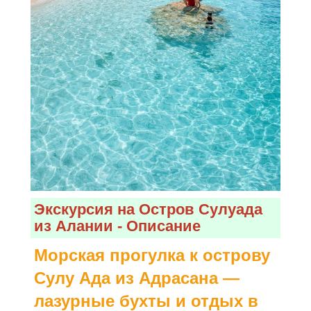
Экскурсия на Остров Сулуада
из Алании - Описание
Морская прогулка к острову
Сулу Ада из Адрасана —
лазурные бухты и отдых в