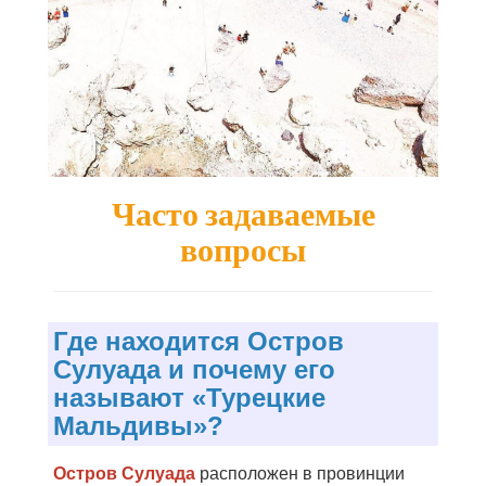
Часто задаваемые
вопросы
Где находится Остров
Сулуада и почему его
называют «Турецкие
Мальдивы»?
Остров Сулуада
расположен в провинции