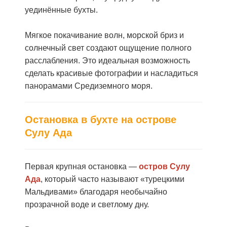
уединённые бухты.
Мягкое покачивание волн, морской бриз и
солнечный свет создают ощущение полного
расслабления. Это идеальная возможность
сделать красивые фотографии и насладиться
панорамами Средиземного моря.
Остановка в бухте на острове
Сулу Ада
Первая крупная остановка —
остров Сулу
Ада
, который часто называют «турецкими
Мальдивами» благодаря необычайно
прозрачной воде и светлому дну.