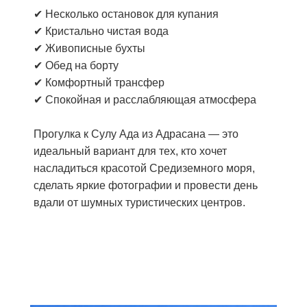
✔ Несколько остановок для купания
✔ Кристально чистая вода
✔ Живописные бухты
✔ Обед на борту
✔ Комфортный трансфер
✔ Спокойная и расслабляющая атмосфера
Прогулка к Сулу Ада из Адрасана — это
идеальный вариант для тех, кто хочет
насладиться красотой Средиземного моря,
сделать яркие фотографии и провести день
вдали от шумных туристических центров.