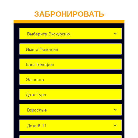
ЗАБРОНИРОВАТЬ