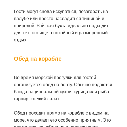
Гости могут снова искупаться, позагорать на
палубе или просто насладиться тишиной и
природой. Райская бухта идеально подходит
для тех, кто ищет спокойный и размеренный
отдых.
Обед на корабле
Во время морской прогулки для гостей
организуется обед на борту. Обычно подаются
блюда национальной кухни: курица или рыба,
гарнир, свежий салат.
Обед проходит прямо на корабле с видом на
море, что делает его особенно приятным. Это