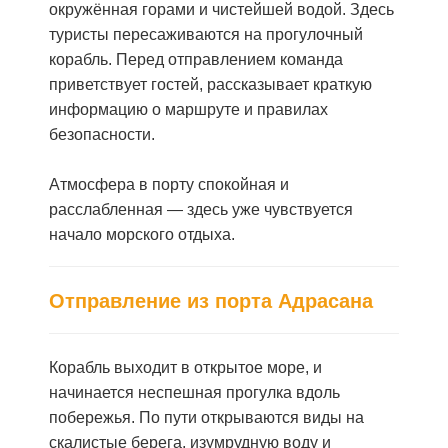
окружённая горами и чистейшей водой. Здесь
туристы пересаживаются на прогулочный
корабль. Перед отправлением команда
приветствует гостей, рассказывает краткую
информацию о маршруте и правилах
безопасности.
Атмосфера в порту спокойная и
расслабленная — здесь уже чувствуется
начало морского отдыха.
Отправление из порта Адрасана
Корабль выходит в открытое море, и
начинается неспешная прогулка вдоль
побережья. По пути открываются виды на
скалистые берега, изумрудную воду и