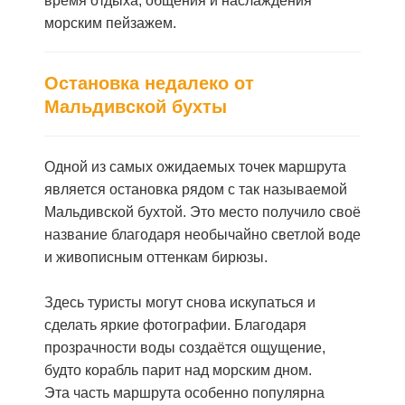
время отдыха, общения и наслаждения
морским пейзажем.
Остановка недалеко от
Мальдивской бухты
Одной из самых ожидаемых точек маршрута
является остановка рядом с так называемой
Мальдивской бухтой. Это место получило своё
название благодаря необычайно светлой воде
и живописным оттенкам бирюзы.
Здесь туристы могут снова искупаться и
сделать яркие фотографии. Благодаря
прозрачности воды создаётся ощущение,
будто корабль парит над морским дном.
Эта часть маршрута особенно популярна