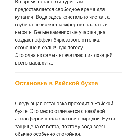
Во время остановки туристам
предоставляется свободное время для
купания. Вода здесь кристально чистая, а
глубина позволяет комфортно плавать и
нырять. Белые каменистые участки дна
создают эффект бирюзового оттенка,
особенно в солнечную погоду.
Это одна из самых впечатляющих локаций
всего маршрута.
Остановка в Райской бухте
Следующая остановка проходит в Райской
бухте. Это место отличается спокойной
атмосферой и живописной природой. Бухта
защищена от ветра, поэтому вода здесь
обычно особенно спокойная.