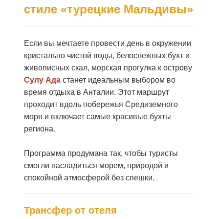
стиле «турецкие Мальдивы»
Если вы мечтаете провести день в окружении
кристально чистой воды, белоснежных бухт и
живописных скал, морская прогулка к острову
Сулу Ада
станет идеальным выбором во
время отдыха в Анталии. Этот маршрут
проходит вдоль побережья Средиземного
моря и включает самые красивые бухты
региона.
Программа продумана так, чтобы туристы
смогли насладиться морем, природой и
спокойной атмосферой без спешки.
Трансфер от отеля