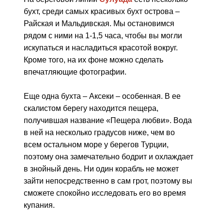
бухт, среди самых красивых бухт острова –
Райская и Мальдивская. Мы остановимся
рядом с ними на 1-1,5 часа, чтобы вы могли
искупаться и насладиться красотой вокруг.
Кроме того, на их фоне можно сделать
впечатляющие фотографии.
Еще одна бухта – Аксеки – особенная. В ее
скалистом берегу находится пещера,
получившая название «Пещера любви». Вода
в ней на несколько градусов ниже, чем во
всем остальном море у берегов Турции,
поэтому она замечательно бодрит и охлаждает
в знойный день. Ни один корабль не может
зайти непосредственно в сам грот, поэтому вы
сможете спокойно исследовать его во время
купания.