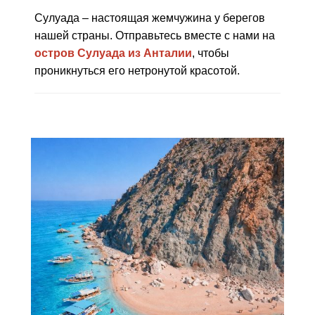
Сулуада – настоящая жемчужина у берегов
нашей страны. Отправьтесь вместе с нами на
остров Сулуада из Анталии
, чтобы
проникнуться его нетронутой красотой.