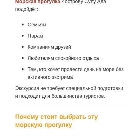
Морская прогулка
к острову Сулу Ада
подойдёт:
Семьям
Парам
Компаниям друзей
Любителям спокойного отдыха
Тем, кто хочет провести день на море без
активного экстрима
Экскурсия не требует специальной подготовки
и подходит для большинства туристов.
Почему стоит выбрать эту
морскую прогулку