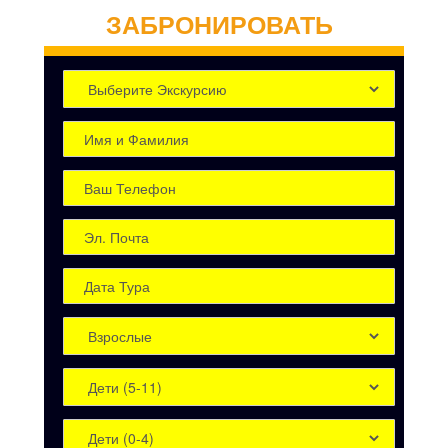
ЗАБРОНИРОВАТЬ