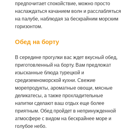
предпочитает спокойствие, можно просто
наслаждаться качанием волн и расслабляться
на палубе, наблюдая за бескрайним морским
горизонтом.
Обед на борту
В середине прогулки вас ждет вкусный обед,
приготовленный на борту. Вам предложат
изысканные блюда турецкой и
средиземноморской кухни. Свежие
морепродукты, ароматные овощи, мясные
деликатесы, а также прохладительные
напитки сделают ваш отдых еще более
приятным. Обед пройдет в непринужденной
атмосфере с видом на бескрайнее море и
голубое небо.