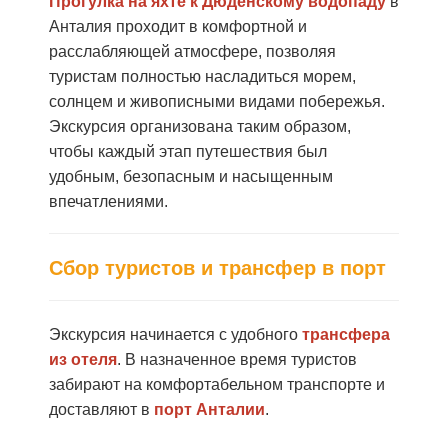
Прогулка на яхте к Дюденскому водопаду
в
Анталия проходит в комфортной и
расслабляющей атмосфере, позволяя
туристам полностью насладиться морем,
солнцем и живописными видами побережья.
Экскурсия организована таким образом,
чтобы каждый этап путешествия был
удобным, безопасным и насыщенным
впечатлениями.
Сбор туристов и трансфер в порт
Экскурсия начинается с удобного
трансфера
из отеля
. В назначенное время туристов
забирают на комфортабельном транспорте и
доставляют в
порт Анталии
.