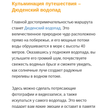
Кульминация путешествия –
Дюденский водопад
Главной достопримечательностью маршрута
станет
Дюденский водопад
. Это
величественное природное чудо расположено
прямо на побережье, и его мощные потоки
воды обрушиваются в море с высоты 40
метров. Оказавшись у подножия водопада, вы
услышите его громкий шум, почувствуете
свежесть водяных брызг и сможете увидеть,
как солнечные лучи создают радужные
переливы в водном потоке.
Здесь можно сделать потрясающие
фотографии и видеозаписи, а также
искупаться у самого водопада. Это место
подарит вам яркие эмоции и оставит в памяти