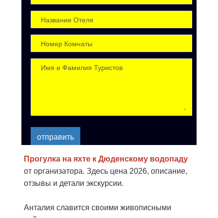
отправить
Прогулка на яхте к Дюденскому водопаду
от организатора. Здесь цена 2026, описание,
отзывы и детали экскурсии.
Анталия славится своими живописными