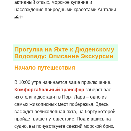
активный отдых, морское купание и
наслаждение природными красотами Анталии
🌊✨
Прогулка на Яхте к Дюденскому
Водопаду: Описание Экскурсии
Начало путешествия
В 10:00 утра начинается ваше приключение.
Комфортабельный трансфер
заберет вас
из отеля и доставит в Порт Лара – одно из
самых живописных мест побережья. Здесь
вас ждет великолепная яхта, на борту которой
пройдет ваше путешествие. Поднявшись на
судно, вы почувствуете свежий морской бриз,