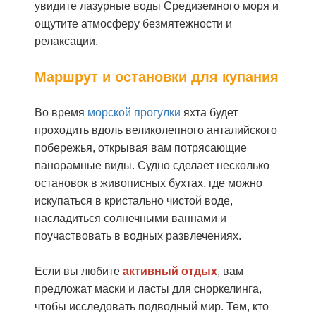
увидите лазурные воды Средиземного моря и
ощутите атмосферу безмятежности и
релаксации.
Маршрут и остановки для купания
Во время
морской прогулки
яхта будет
проходить вдоль великолепного анталийского
побережья, открывая вам потрясающие
панорамные виды. Судно сделает несколько
остановок в живописных бухтах, где можно
искупаться в кристально чистой воде,
насладиться солнечными ваннами и
поучаствовать в водных развлечениях.
Если вы любите
активный отдых
, вам
предложат маски и ласты для сноркелинга,
чтобы исследовать подводный мир. Тем, кто