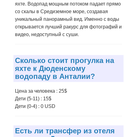
яхте. Водопад мощным потоком падает прямо
со скалы в Средиземное море, создавая
уникальный панорамный вид. Именно с воды
открывается лучший ракурс для фотографий и
видео, недоступный с суши.
Сколько стоит прогулка на
яхте к Дюденскому
водопаду в Анталии?
Цена за человека : 25$
Дети (5-11) : 15$
Дети (0-4) : 0 USD
Есть ли трансфер из отеля