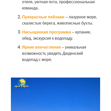
отеля, уютная яхта, профессиональная
команда.
Прекрасные пейзажи
– лазурное море,
скалистые берега, живописные бухты.
Насыщенная программа
– купание,
обед, экскурсия к водопаду.
Яркие впечатления
– уникальная
возможность увидеть Дюденский
водопад с моря.