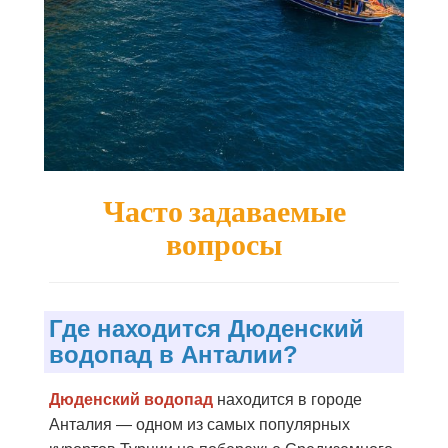
Часто задаваемые
вопросы
Где находится Дюденский
водопад в Анталии?
Дюденский водопад
находится в городе
Анталия — одном из самых популярных