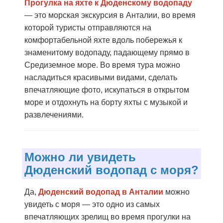
Прогулка на яхте к Дюденскому водопаду
— это морская экскурсия в Анталии, во время
которой туристы отправляются на
комфортабельной яхте вдоль побережья к
знаменитому водопаду, падающему прямо в
Средиземное море. Во время тура можно
насладиться красивыми видами, сделать
впечатляющие фото, искупаться в открытом
море и отдохнуть на борту яхты с музыкой и
развлечениями.
Можно ли увидеть
Дюденский водопад с моря?
Да,
Дюденский водопад в Анталии
можно
увидеть с моря — это одно из самых
впечатляющих зрелищ во время прогулки на