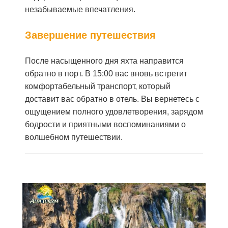
незабываемые впечатления.
Завершение путешествия
После насыщенного дня яхта направится
обратно в порт. В 15:00 вас вновь встретит
комфортабельный транспорт, который
доставит вас обратно в отель. Вы вернетесь с
ощущением полного удовлетворения, зарядом
бодрости и приятными воспоминаниями о
волшебном путешествии.