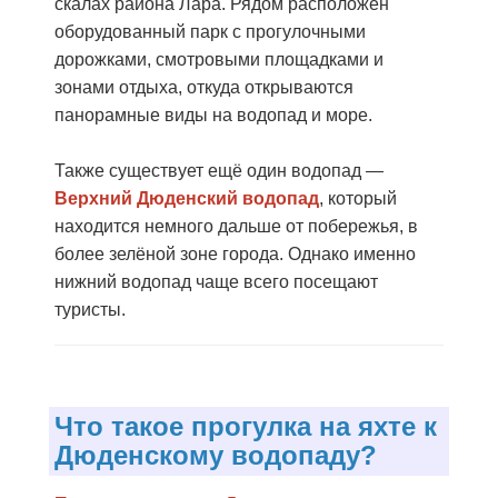
скалах района Лара. Рядом расположен
оборудованный парк с прогулочными
дорожками, смотровыми площадками и
зонами отдыха, откуда открываются
панорамные виды на водопад и море.
Также существует ещё один водопад —
Верхний Дюденский водопад
, который
находится немного дальше от побережья, в
более зелёной зоне города. Однако именно
нижний водопад чаще всего посещают
туристы.
Что такое прогулка на яхте к
Дюденскому водопаду?