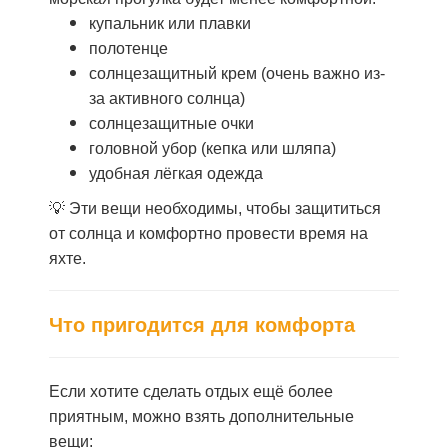
купальник или плавки
полотенце
солнцезащитный крем (очень важно из-
за активного солнца)
солнцезащитные очки
головной убор (кепка или шляпа)
удобная лёгкая одежда
💡 Эти вещи необходимы, чтобы защититься
от солнца и комфортно провести время на
яхте.
Что пригодится для комфорта
Если хотите сделать отдых ещё более
приятным, можно взять дополнительные
вещи: