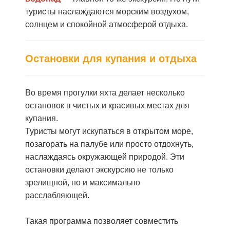
туристы наслаждаются морским воздухом,
солнцем и спокойной атмосферой отдыха.
Остановки для купания и отдыха
Во время прогулки яхта делает несколько
остановок в чистых и красивых местах для
купания.
Туристы могут искупаться в открытом море,
позагорать на палубе или просто отдохнуть,
наслаждаясь окружающей природой. Эти
остановки делают экскурсию не только
зрелищной, но и максимально
расслабляющей.
Такая программа позволяет совместить