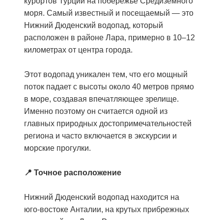
курортов Турции на побережье Средиземного
моря. Самый известный и посещаемый — это
Нижний Дюденский водопад, который
расположен в районе Лара, примерно в 10–12
километрах от центра города.
Этот водопад уникален тем, что его мощный
поток падает с высоты около 40 метров прямо
в море, создавая впечатляющее зрелище.
Именно поэтому он считается одной из
главных природных достопримечательностей
региона и часто включается в экскурсии и
морские прогулки.
📍 Точное расположение
Нижний Дюденский водопад находится на
юго-востоке Анталии, на крутых прибрежных