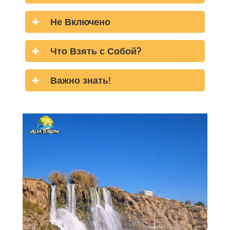
Не Включено
Что Взять с Собой?
Важно знать!