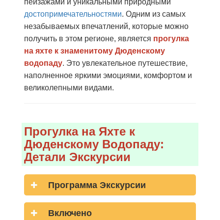
пейзажами и уникальными природными
достопримечательностями
. Одним из самых
незабываемых впечатлений, которые можно
получить в этом регионе, является
прогулка
на яхте к знаменитому Дюденскому
водопаду
. Это увлекательное путешествие,
наполненное яркими эмоциями, комфортом и
великолепными видами.
Прогулка на Яхте к
Дюденскому Водопаду:
Детали Экскурсии
Программа Экскурсии
Включено