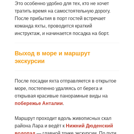
Это особенно удобно для тех, кто не хочет
тратить время на самостоятельную дорогу.
После прибытия в порт гостей встречает
команда яхты, проводится краткий
инструктаж, и начинается посадка на борт.
Выход в море и маршрут
экскурсии
После посадки яхта отправляется в открытое
море, постепенно удаляясь от берега и
открывая красивые панорамные виды на
побережье Анталии
.
Маршрут проходит вдоль живописных скал
района Лара и ведёт к
Нижний Дюденский
водопад
— главной точке экскурсии. По пути