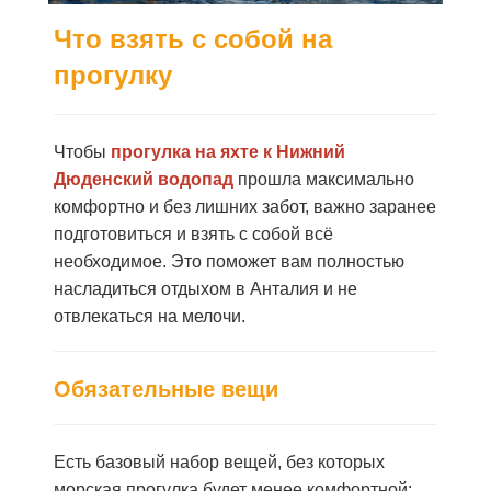
Что взять с собой на
прогулку
Чтобы
прогулка на яхте к Нижний
Дюденский водопад
прошла максимально
комфортно и без лишних забот, важно заранее
подготовиться и взять с собой всё
необходимое. Это поможет вам полностью
насладиться отдыхом в Анталия и не
отвлекаться на мелочи.
Обязательные вещи
Есть базовый набор вещей, без которых
морская прогулка будет менее комфортной: