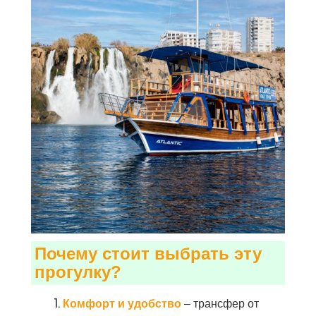
Почему стоит выбрать эту
прогулку?
Комфорт и удобство
– трансфер от