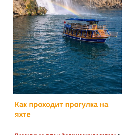
Как проходит прогулка на
яхте