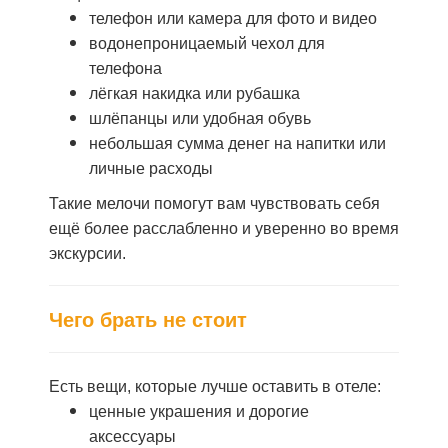
телефон или камера для фото и видео
водонепроницаемый чехол для
телефона
лёгкая накидка или рубашка
шлёпанцы или удобная обувь
небольшая сумма денег на напитки или
личные расходы
Такие мелочи помогут вам чувствовать себя
ещё более расслабленно и уверенно во время
экскурсии.
Чего брать не стоит
Есть вещи, которые лучше оставить в отеле:
ценные украшения и дорогие
аксессуары