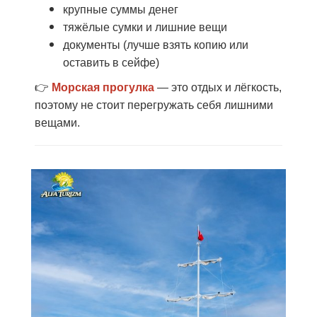
крупные суммы денег
тяжёлые сумки и лишние вещи
документы (лучше взять копию или
оставить в сейфе)
👉
Морская прогулка
— это отдых и лёгкость,
поэтому не стоит перегружать себя лишними
вещами.