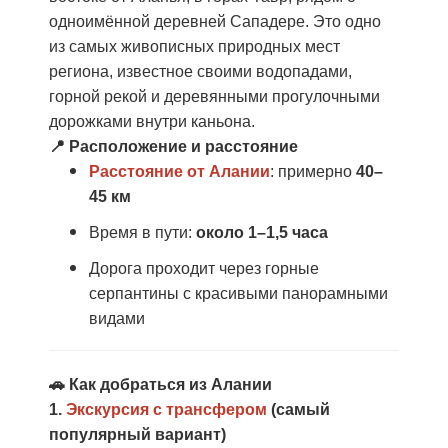
одноимённой деревней Сападере. Это одно
из самых живописных природных мест
региона, известное своими водопадами,
горной рекой и деревянными прогулочными
дорожками внутри каньона.
📍 Расположение и расстояние
Расстояние от Алании
: примерно
40–
45 км
Время в пути:
около 1–1,5 часа
Дорога проходит через горные
серпантины с красивыми панорамными
видами
🚗 Как добраться из Алании
1.
Экскурсия с трансфером
(самый
популярный вариант)