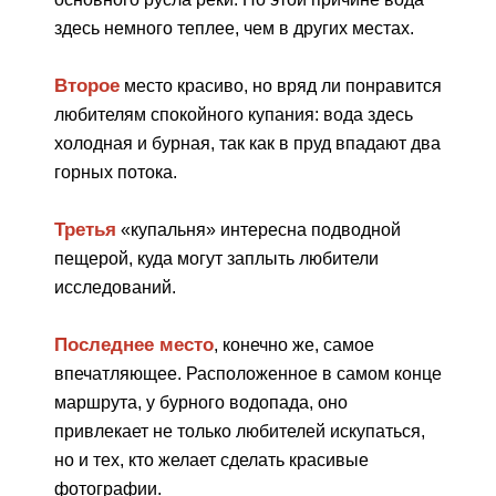
здесь немного теплее, чем в других местах.
Второе
место красиво, но вряд ли понравится
любителям спокойного купания: вода здесь
холодная и бурная, так как в пруд впадают два
горных потока.
Третья
«купальня» интересна подводной
пещерой, куда могут заплыть любители
исследований.
Последнее место
, конечно же, самое
впечатляющее. Расположенное в самом конце
маршрута, у бурного водопада, оно
привлекает не только любителей искупаться,
но и тех, кто желает сделать красивые
фотографии.