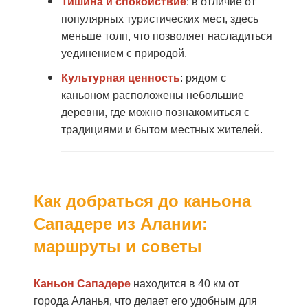
Тишина и спокойствие
: в отличие от
популярных туристических мест, здесь
меньше толп, что позволяет насладиться
уединением с природой.
Культурная ценность
: рядом с
каньоном расположены небольшие
деревни, где можно познакомиться с
традициями и бытом местных жителей.
Как добраться до каньона
Сападере из Алании:
маршруты и советы
Каньон Сападере
находится в 40 км от
города Аланья, что делает его удобным для