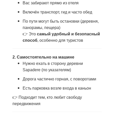
Вас забирают прямо из отеля
Включён транспорт, гид и часто обед
По пути могут быть остановки (деревня,
панорамы, пещера)
👉 Это
самый удобный и безопасный
способ
, особенно для туристов
2. Самостоятельно на машине
Нужно ехать в сторону деревни
Sapadere (по указателям)
Дорога частично горная, с поворотами
Есть парковка возле входа в каньон
👉 Подходит тем, кто любит свободу
передвижения