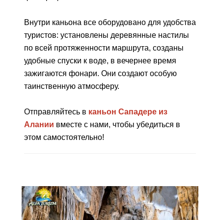
Внутри каньона все оборудовано для удобства
туристов: установлены деревянные настилы
по всей протяженности маршрута, созданы
удобные спуски к воде, в вечернее время
зажигаются фонари. Они создают особую
таинственную атмосферу.
Отправляйтесь в
каньон Сападере из
Алании
вместе с нами, чтобы убедиться в
этом самостоятельно!