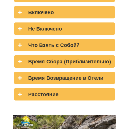
Включено
Не Включено
Что Взять с Собой?
Время Сбора (Приблизительно)
Время Возвращение в Отели
Расстояние