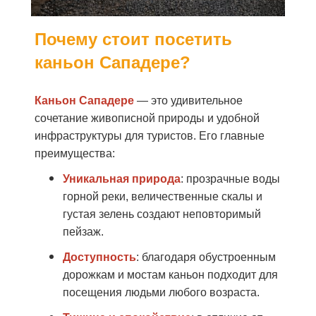
Почему стоит посетить
каньон Сападере?
Каньон Сападере
— это удивительное
сочетание живописной природы и удобной
инфраструктуры для туристов. Его главные
преимущества:
Уникальная природа
: прозрачные воды
горной реки, величественные скалы и
густая зелень создают неповторимый
пейзаж.
Доступность
: благодаря обустроенным
дорожкам и мостам каньон подходит для
посещения людьми любого возраста.