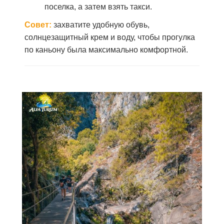
поселка, а затем взять такси.
Совет:
захватите удобную обувь,
солнцезащитный крем и воду, чтобы прогулка
по каньону была максимально комфортной.