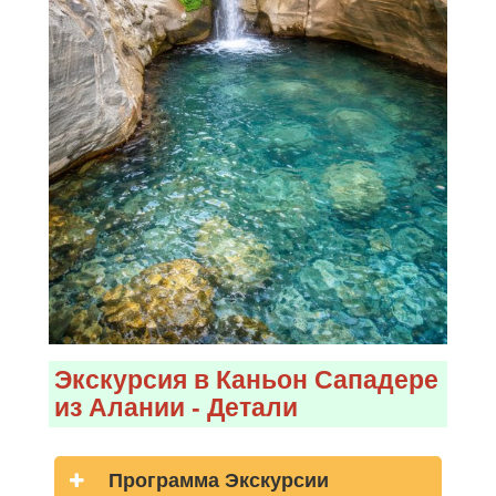
Экскурсия в Каньон Сападере
из Алании - Детали
Программа Экскурсии