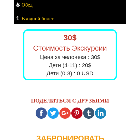
🍝
Обед
🔖
Входной билет
30$
Стоимость Экскурсии
Цена за человека : 30$
Дети (4-11) : 20$
Дети (0-3) : 0 USD
ПОДЕЛИТЬСЯ С ДРУЗЬЯМИ
ЗАБРОНИРОВАТЬ