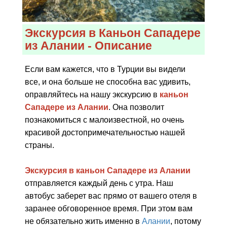
Экскурсия в Каньон Сападере
из Алании - Описание
Если вам кажется, что в Турции вы видели
все, и она больше не способна вас удивить,
оправляйтесь на нашу экскурсию в
каньон
Сападере из Алании
. Она позволит
познакомиться с малоизвестной, но очень
красивой достопримечательностью нашей
страны.
Экскурсия в каньон Сападере из Алании
отправляется каждый день с утра. Наш
автобус заберет вас прямо от вашего отеля в
заранее обговоренное время. При этом вам
не обязательно жить именно в
Алании
, потому