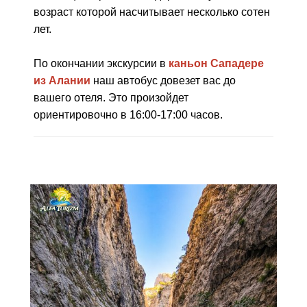
возраст которой насчитывает несколько сотен
лет.
По окончании экскурсии в
каньон Сападере
из Алании
наш автобус довезет вас до
вашего отеля. Это произойдет
ориентировочно в 16:00-17:00 часов.