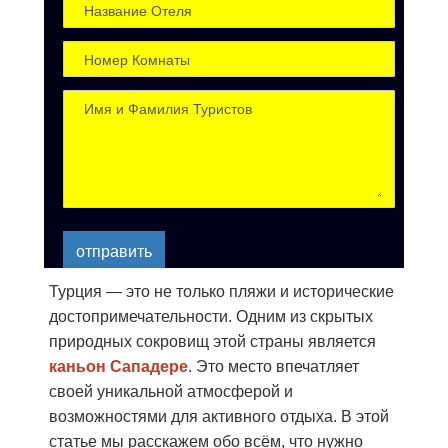
отправить
Турция — это не только пляжи и исторические
достопримечательности. Одним из скрытых
природных сокровищ этой страны является
каньон Сападере
. Это место впечатляет
своей уникальной атмосферой и
возможностями для активного отдыха. В этой
статье мы расскажем обо всём, что нужно