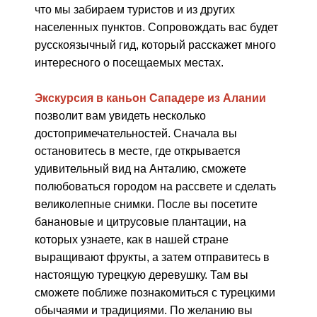
что мы забираем туристов и из других
населенных пунктов. Сопровождать вас будет
русскоязычный гид, который расскажет много
интересного о посещаемых местах.
Экскурсия в каньон Сападере из Алании
позволит вам увидеть несколько
достопримечательностей. Сначала вы
остановитесь в месте, где открывается
удивительный вид на Анталию, сможете
полюбоваться городом на рассвете и сделать
великолепные снимки. После вы посетите
банановые и цитрусовые плантации, на
которых узнаете, как в нашей стране
выращивают фрукты, а затем отправитесь в
настоящую турецкую деревушку. Там вы
сможете поближе познакомиться с турецкими
обычаями и традициями. По желанию вы