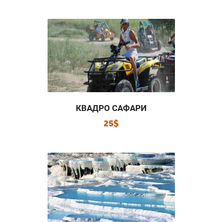
КВАДРО САФАРИ
25$