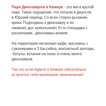
Парк Динозавров в Кемере
- это мега крутой
парк. Такое ощущение, что попали в джунгли,
в Юрский период. Со всех сторон рычание,
крики. Подходишь к динозавру и он
оживает, дух захватывает. Есть площадка с
раскопками, динозавры-качели.
На территории несколько кафе, магазины с
сувенирами и 3 бассейна, контактный зоопарк,
батуты, катание на пони, и очень много
динозавров.
Так что если будите в Кемере обязательно
устроитье себе маленькое приключение!