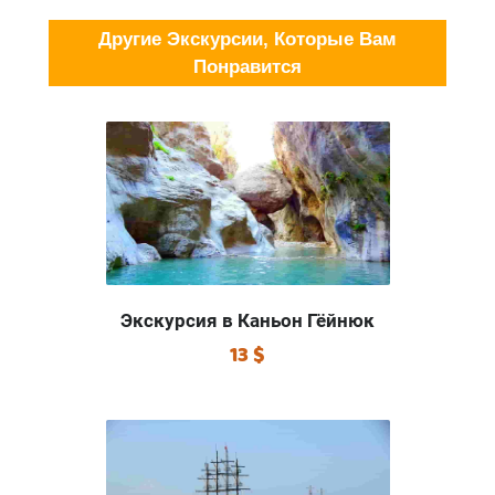
Другие Экскурсии, Которые Вам
Понравится
Экскурсия в Каньон Гёйнюк
13 $