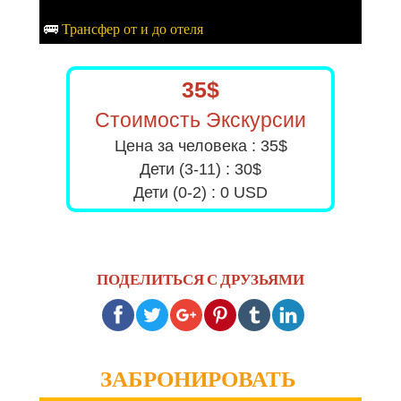
🚌​
Трансфер от и до отеля
35$
Стоимость Экскурсии
Цена за человека : 35$
Дети (3-11) : 30$
Дети (0-2) : 0 USD
ПОДЕЛИТЬСЯ С ДРУЗЬЯМИ
ЗАБРОНИРОВАТЬ