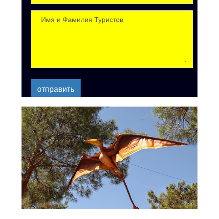
отправить