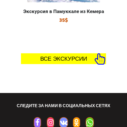
Экскурсия в Памуккале из Кемера
35$
ВСЕ ЭКСКУРСИИ
СЛЕДИТЕ ЗА НАМИ В СОЦИАЛЬНЫХ СЕТЯХ