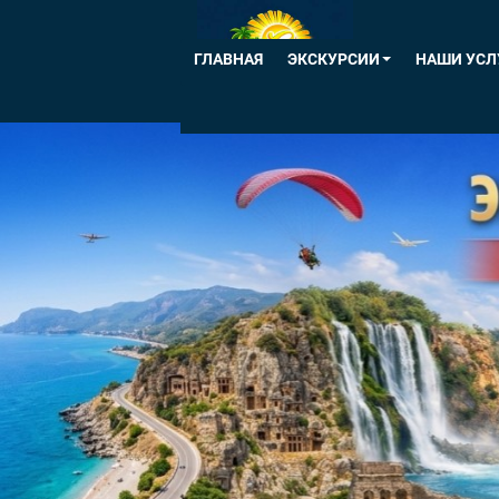
ГЛАВНАЯ
ЭКСКУРСИИ
НАШИ УСЛ