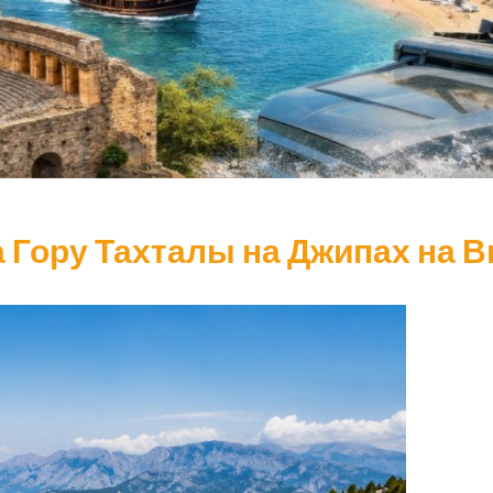
 Гору Тахталы на Джипах на 