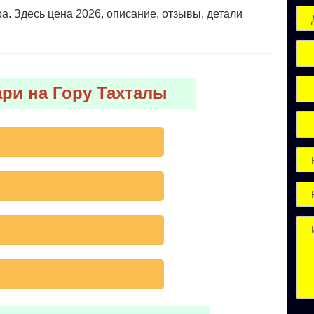
а. Здесь цена 2026, описание, отзывы, детали
ри на Гору Тахталы