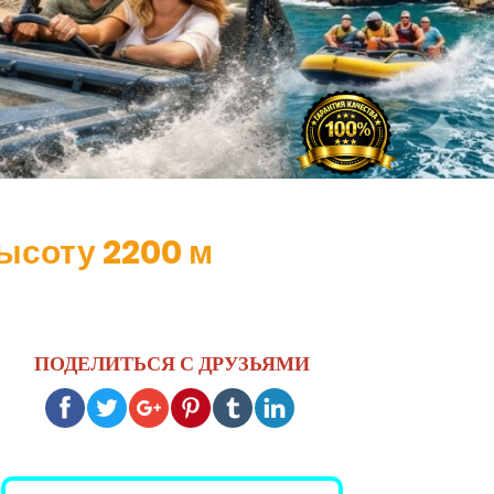
Высоту 2200 м
ПОДЕЛИТЬСЯ С ДРУЗЬЯМИ