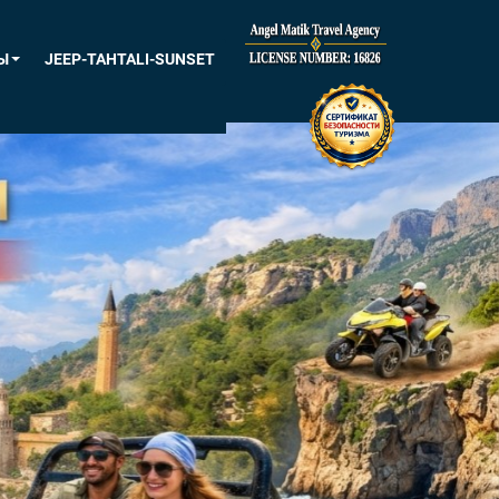
Ы
JEEP-TAHTALI-SUNSET