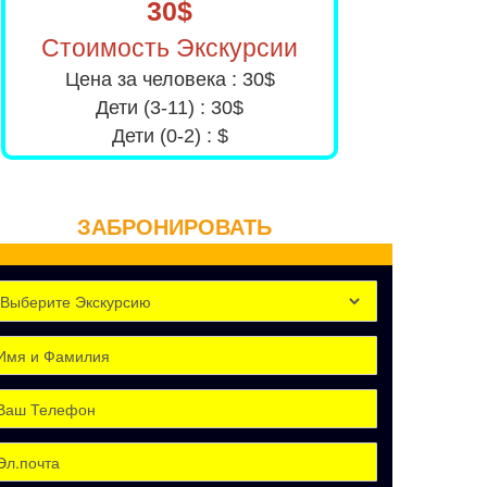
30$
Стоимость Экскурсии
Цена за человека : 30$
Дети (3-11) : 30$
Дети (0-2) : $
ЗАБРОНИРОВАТЬ