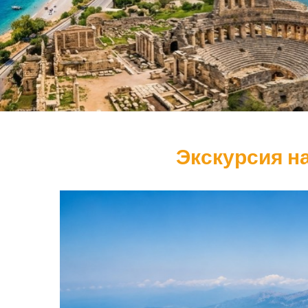
Экскурсия на