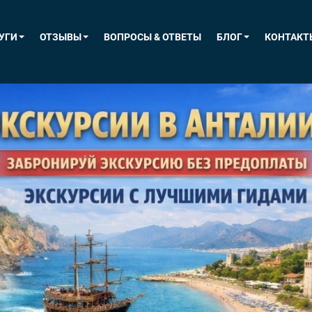
УГИ
ОТЗЫВЫ
ВОПРОСЫ & ОТВЕТЫ
БЛОГ
КОНТАКТ