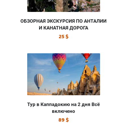
ОБЗОРНАЯ ЭКСКУРСИЯ ПО АНТАЛИИ
И КАНАТНАЯ ДОРОГА
25 $
Тур в Каппадокию на 2 дня Всё
включено
89 $