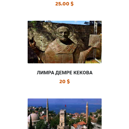
25.00 $
ЛИМРА ДЕМРЕ КЕКОВА
20 $