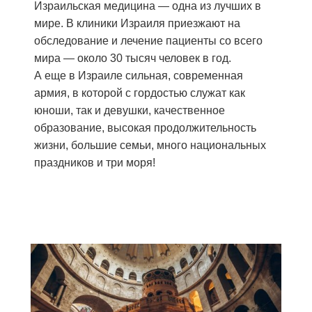
Израильская медицина — одна из лучших в
мире. В клиники Израиля приезжают на
обследование и лечение пациенты со всего
мира — около 30 тысяч человек в год.
А еще в Израиле сильная, современная
армия, в которой с гордостью служат как
юноши, так и девушки, качественное
образование, высокая продолжительность
жизни, большие семьи, много национальных
праздников и три моря!