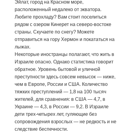
Эйлат, город на Красном море,
расположенный недалеко от экватора.
Любите прохладу? Вам стоит поселиться
рядом с озером Кинерет на северо-востоке
страны. Скучаете по снегу? Можете
отправиться на гору Хермон и покататься на
лыжах.
Некоторые иностранцы полагают, что жить в
Израиле опасно. Однако статистика говорит
обратное. Уровень бытовой и уличной
преступности здесь совсем невысок — ниже,
чем в Европе, России и США. Количество
тяжких преступлений — 1,8 на 100 тысяч
жителей, для сравнения: в США — 4,7, в
Украине — 4,3, в России — 9,2. В Израиле
дети трех-четырех лет, гуляющие без
сопровождения взрослых — не редкость и не
следствие беспечности.