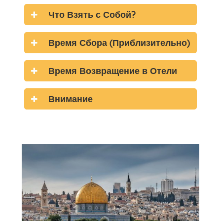
Что Взять с Собой?
Время Сбора (Приблизительно)
Время Возвращение в Отели
Внимание