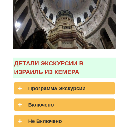
ДЕТАЛИ ЭКСКУРСИИ В
ИЗРАИЛЬ ИЗ КЕМЕРА
Программа Экскурсии
Включено
Не Включено