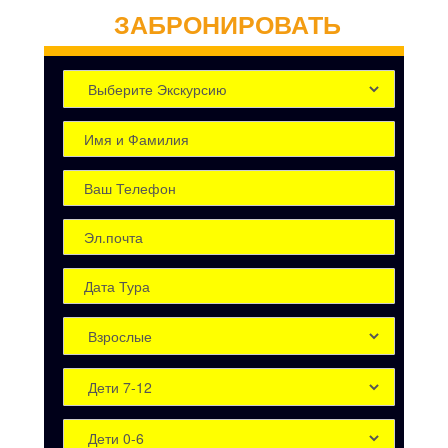
ЗАБРОНИРОВАТЬ