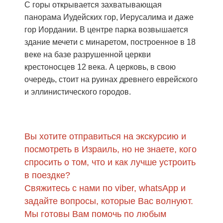
С горы открывается захватывающая
панорама Иудейских гор, Иерусалима и даже
гор Иордании. В центре парка возвышается
здание мечети с минаретом, построенное в 18
веке на базе разрушенной церкви
крестоносцев 12 века. А церковь, в свою
очередь, стоит на руинах древнего еврейского
и эллинистического городов.
Вы хотите отправиться на экскурсию и
посмотреть в Израиль, но не знаете, кого
спросить о том, что и как лучше устроить
в поездке?
Свяжитесь с нами по viber, whatsApp и
задайте вопросы, которые Вас волнуют.
Мы готовы Вам помочь по любым