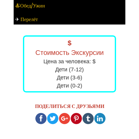
🍝Обед/Ужин
✈
Перелёт
$
Стоимость Экскурсии
Цена за человека: $
Дети (7-12)
Дети (3-6)
Дети (0-2)
ПОДЕЛИТЬСЯ С ДРУЗЬЯМИ