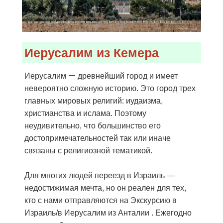
Иерусалим из Кемера
—
Иерусалим
древнейший город и имеет
невероятно сложную историю. Это город трех
главных мировых религий: иудаизма,
христианства и ислама. Поэтому
неудивительно, что большинство его
достопримечательностей так или иначе
связаны с религиозной тематикой.
Для многих людей переезд в Израиль —
недостижимая мечта, но он реален для тех,
кто с нами отправляются на Экскурсию в
Израиль/в Иерусалим из Анталии . Ежегодно