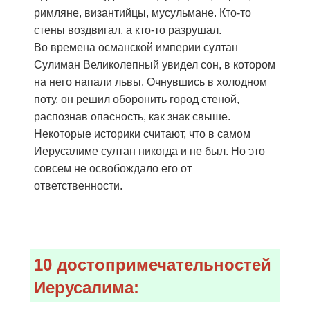
римляне, византийцы, мусульмане. Кто-то
стены воздвигал, а кто-то разрушал.
Во времена османской империи султан
Сулиман Великолепный увидел сон, в котором
на него напали львы. Очнувшись в холодном
поту, он решил оборонить город стеной,
распознав опасность, как знак свыше.
Некоторые историки считают, что в самом
Иерусалиме султан никогда и не был. Но это
совсем не освобождало его от
ответственности.
10 достопримечательностей
Иерусалима: