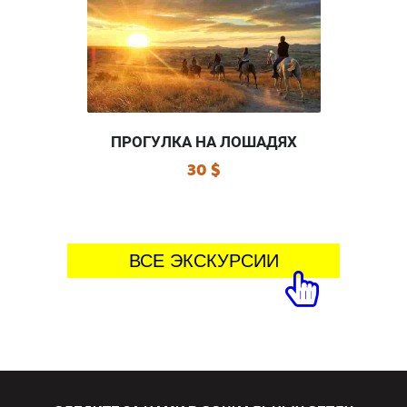
ПРОГУЛКА НА ЛОШАДЯХ
30 $
ВСЕ ЭКСКУРСИИ