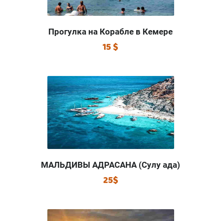
Прогулка на Корабле в Кемере
15 $
МАЛЬДИВЫ АДРАСАНА (Сулу ада)
25$